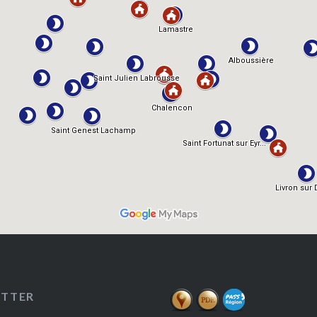
ETTER