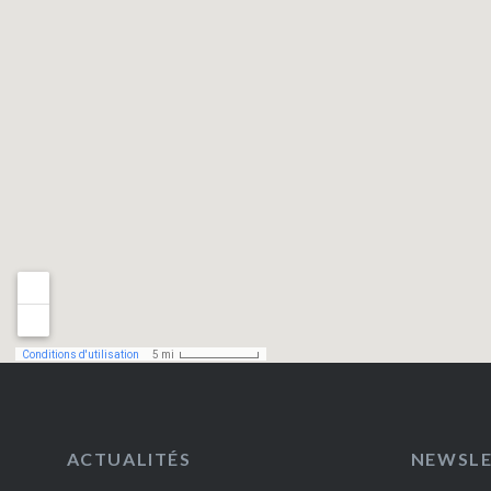
ACTUALITÉS
NEWSL