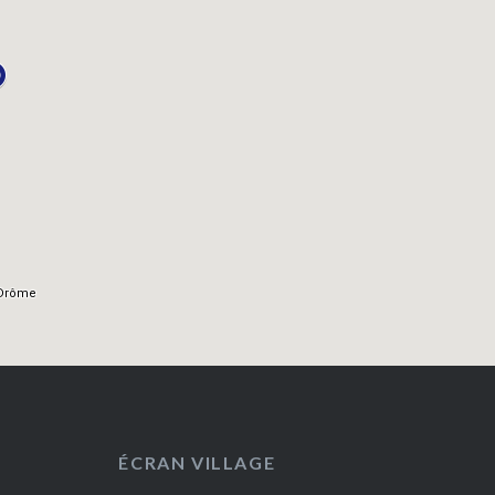
ÉCRAN VILLAGE