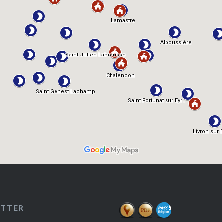
ETTER