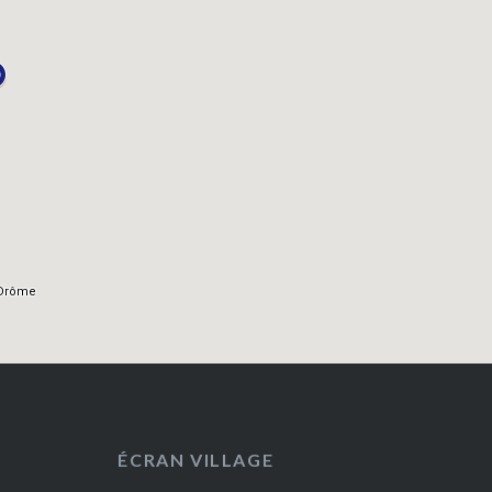
ÉCRAN VILLAGE