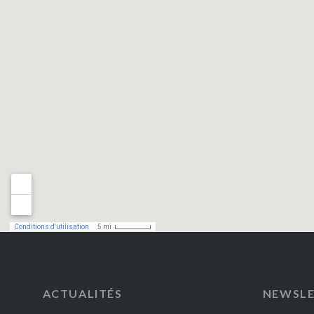
ACTUALITÉS
NEWSL