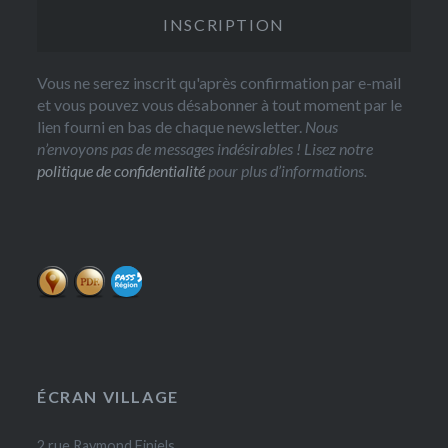
Vous ne serez inscrit qu'après confirmation par e-mail
et vous pouvez vous désabonner à tout moment par le
lien fourni en bas de chaque newsletter.
Nous
n’envoyons pas de messages indésirables ! Lisez notre
politique de confidentialité
pour plus d’informations.
ÉCRAN VILLAGE
2 rue Raymond Finiels