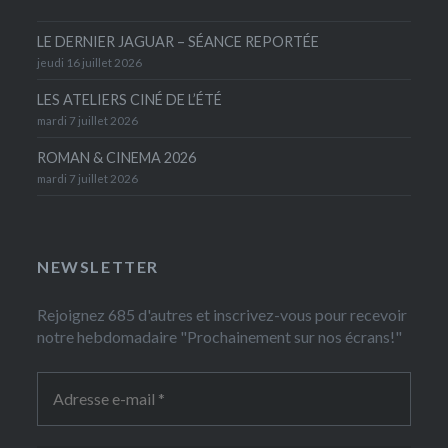
LE DERNIER JAGUAR – SÉANCE REPORTÉE
jeudi 16 juillet 2026
LES ATELIERS CINÉ DE L’ÉTÉ
mardi 7 juillet 2026
ROMAN & CINEMA 2026
mardi 7 juillet 2026
NEWSLETTER
Rejoignez 685 d'autres et inscrivez-vous pour recevoir
notre hebdomadaire "Prochainement sur nos écrans!"