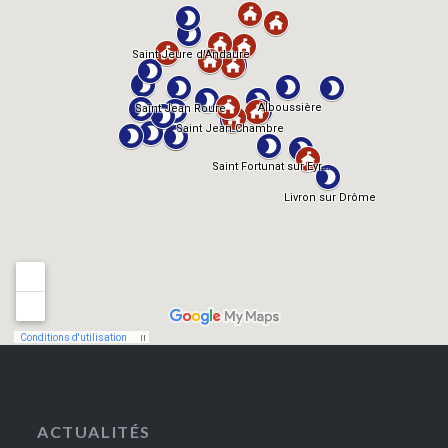
ACTUALITÉS