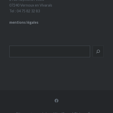
07240 Vernoux en Vivarais
Tel : 04 75 82 32 83
mentions légales
Rechercher
Facebook