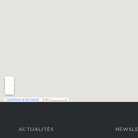
ACTUALITÉS
NEWSL