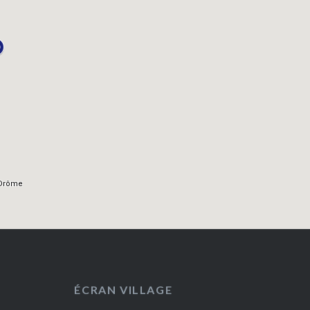
ÉCRAN VILLAGE