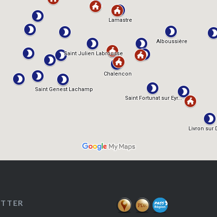
ETTER