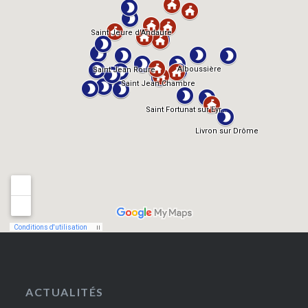
ACTUALITÉS