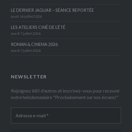
LE DERNIER JAGUAR – SÉANCE REPORTÉE
jeudi 16 juillet 2026
LES ATELIERS CINÉ DE L’ÉTÉ
mardi 7 juillet 2026
ROMAN & CINEMA 2026
mardi 7 juillet 2026
NEWSLETTER
Rejoignez 685 d'autres et inscrivez-vous pour recevoir
notre hebdomadaire "Prochainement sur nos écrans!"