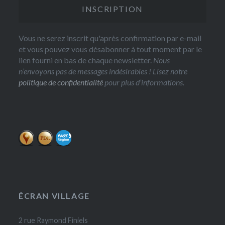
Vous ne serez inscrit qu'après confirmation par e-mail
et vous pouvez vous désabonner à tout moment par le
lien fourni en bas de chaque newsletter.
Nous
n’envoyons pas de messages indésirables ! Lisez notre
politique de confidentialité
pour plus d’informations.
ÉCRAN VILLAGE
2 rue Raymond Finiels