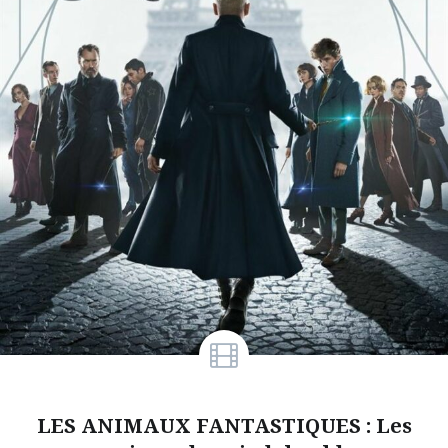
LES ANIMAUX FANTASTIQUES : Les