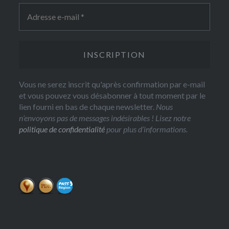
Vous ne serez inscrit qu'après confirmation par e-mail
et vous pouvez vous désabonner à tout moment par le
lien fourni en bas de chaque newsletter.
Nous
n’envoyons pas de messages indésirables ! Lisez notre
politique de confidentialité
pour plus d’informations.