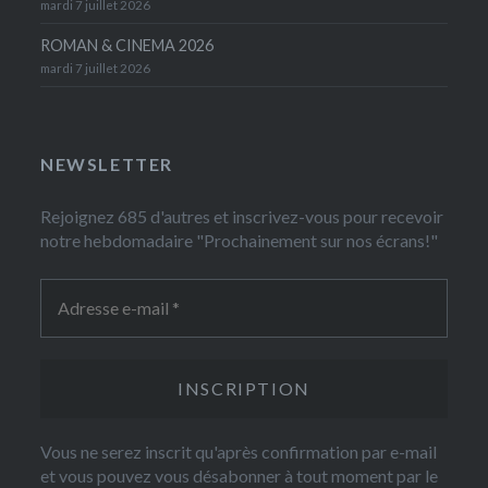
mardi 7 juillet 2026
ROMAN & CINEMA 2026
mardi 7 juillet 2026
NEWSLETTER
Rejoignez 685 d'autres et inscrivez-vous pour recevoir
notre hebdomadaire "Prochainement sur nos écrans!"
Vous ne serez inscrit qu'après confirmation par e-mail
et vous pouvez vous désabonner à tout moment par le