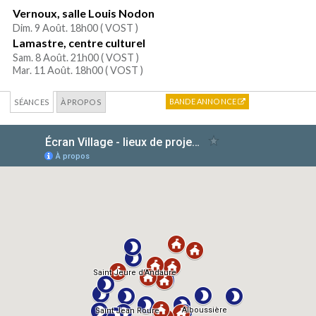
Vernoux, salle Louis Nodon
Dim. 9 Août. 18h00 (
VOST
)
Lamastre, centre culturel
Sam. 8 Août. 21h00 (
VOST
)
Mar. 11 Août. 18h00 (
VOST
)
BANDE ANNONCE
SÉANCES
À PROPOS