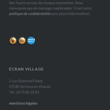
lien fourni en bas de chaque newsletter.
Nous
n’envoyons pas de messages indésirables ! Lisez notre
politique de confidentialité
pour plus d’informations.
ÉCRAN VILLAGE
2 rue Raymond Finiels
07240 Vernoux en Vivarais
Tel : 04 75 82 32 83
mentions légales