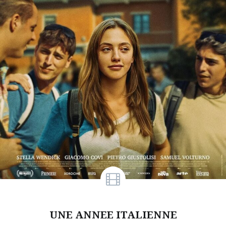
UNE ANNEE ITALIENNE