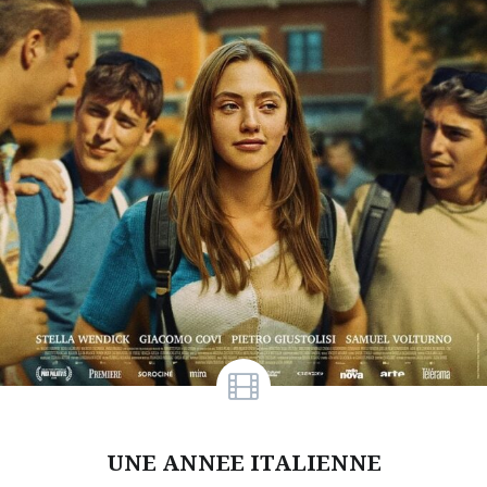
UNE ANNEE ITALIENNE