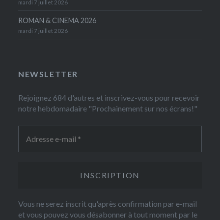
mardi 7 juillet 2026
ROMAN & CINEMA 2026
mardi 7 juillet 2026
NEWSLETTER
Rejoignez 684 d'autres et inscrivez-vous pour recevoir
notre hebdomadaire "Prochainement sur nos écrans!"
Vous ne serez inscrit qu'après confirmation par e-mail
et vous pouvez vous désabonner à tout moment par le