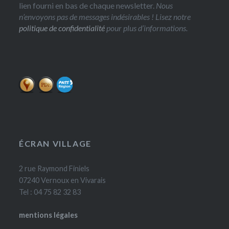
lien fourni en bas de chaque newsletter.
Nous
n’envoyons pas de messages indésirables ! Lisez notre
politique de confidentialité
pour plus d’informations.
ÉCRAN VILLAGE
2 rue Raymond Finiels
07240 Vernoux en Vivarais
Tel : 04 75 82 32 83
mentions légales