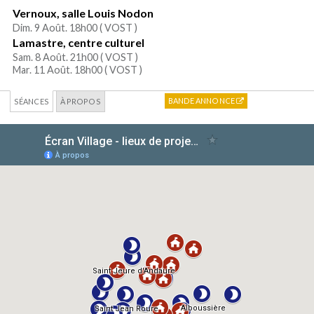
Vernoux, salle Louis Nodon
Dim. 9 Août. 18h00 (
VOST
)
Lamastre, centre culturel
Sam. 8 Août. 21h00 (
VOST
)
Mar. 11 Août. 18h00 (
VOST
)
BANDE ANNONCE
SÉANCES
À PROPOS