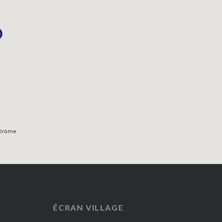
ÉCRAN VILLAGE