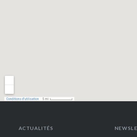
ACTUALITÉS
NEWSL