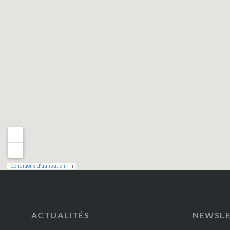
ACTUALITÉS
NEWSL