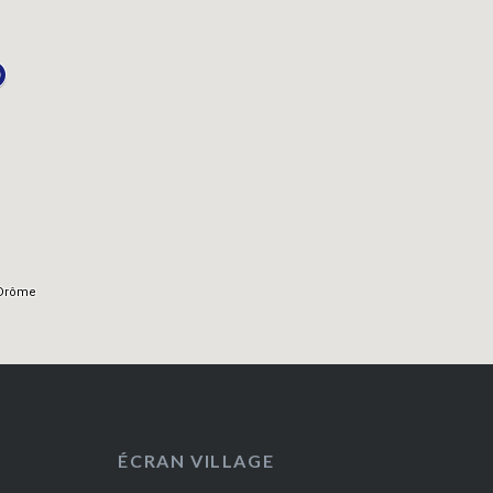
ÉCRAN VILLAGE