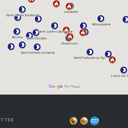
ETTER