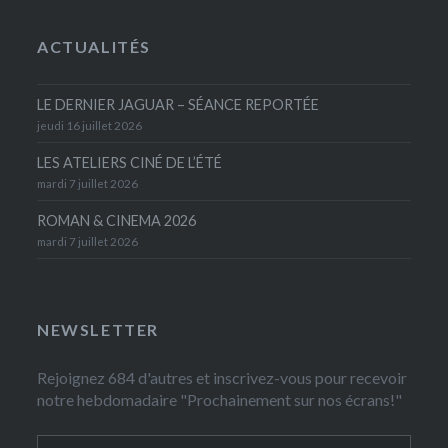
ACTUALITÉS
LE DERNIER JAGUAR – SÉANCE REPORTÉE
jeudi 16 juillet 2026
LES ATELIERS CINÉ DE L’ÉTÉ
mardi 7 juillet 2026
ROMAN & CINEMA 2026
mardi 7 juillet 2026
NEWSLETTER
Rejoignez 684 d'autres et inscrivez-vous pour recevoir
notre hebdomadaire "Prochainement sur nos écrans!"