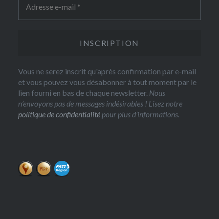
Vous ne serez inscrit qu'après confirmation par e-mail
et vous pouvez vous désabonner à tout moment par le
lien fourni en bas de chaque newsletter.
Nous
n’envoyons pas de messages indésirables ! Lisez notre
politique de confidentialité
pour plus d’informations.