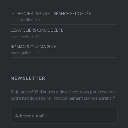
LE DERNIER JAGUAR – SÉANCE REPORTÉE
jeudi 16 juillet 2026
LES ATELIERS CINÉ DE L’ÉTÉ
mardi 7 juillet 2026
ROMAN & CINEMA 2026
mardi 7 juillet 2026
NEWSLETTER
Rejoignez 685 d'autres et inscrivez-vous pour recevoir
notre hebdomadaire "Prochainement sur nos écrans!"