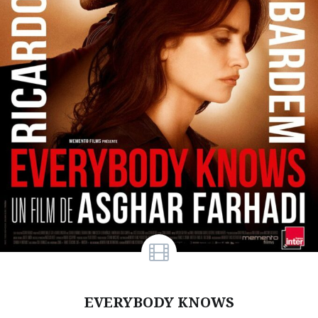
EVERYBODY KNOWS