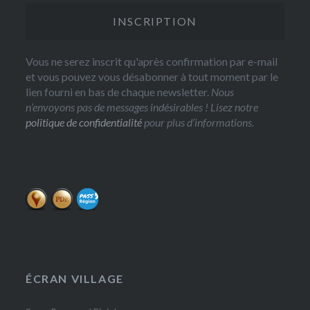
Vous ne serez inscrit qu'après confirmation par e-mail
et vous pouvez vous désabonner à tout moment par le
lien fourni en bas de chaque newsletter.
Nous
n’envoyons pas de messages indésirables ! Lisez notre
politique de confidentialité
pour plus d’informations.
ÉCRAN VILLAGE