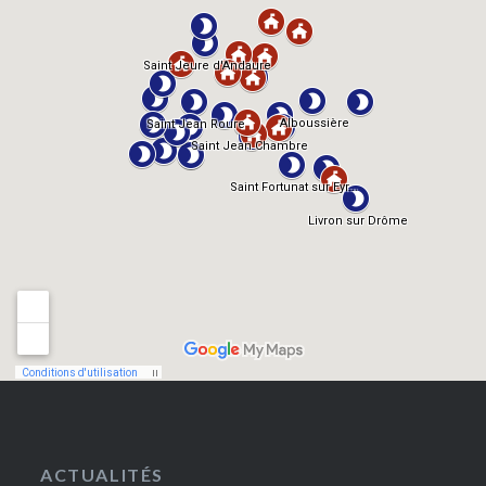
ACTUALITÉS