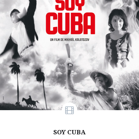
SOY CUBA