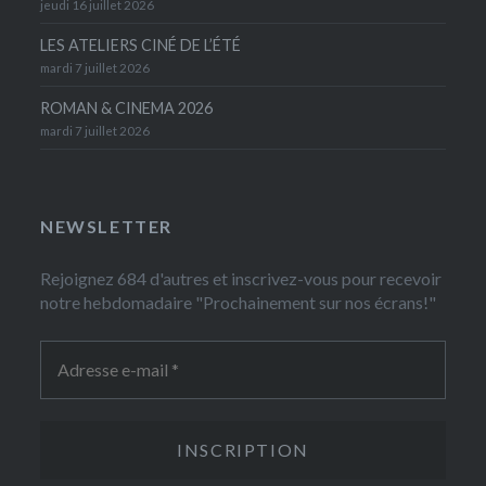
jeudi 16 juillet 2026
LES ATELIERS CINÉ DE L’ÉTÉ
mardi 7 juillet 2026
ROMAN & CINEMA 2026
mardi 7 juillet 2026
NEWSLETTER
Rejoignez 684 d'autres et inscrivez-vous pour recevoir
notre hebdomadaire "Prochainement sur nos écrans!"