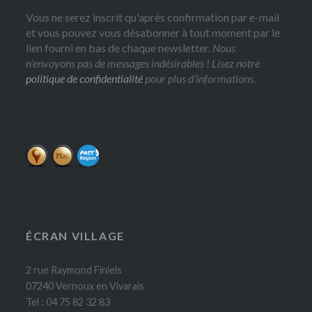
Vous ne serez inscrit qu'après confirmation par e-mail
et vous pouvez vous désabonner à tout moment par le
lien fourni en bas de chaque newsletter.
Nous
n’envoyons pas de messages indésirables ! Lisez notre
politique de confidentialité
pour plus d’informations.
ÉCRAN VILLAGE
2 rue Raymond Finiels
07240 Vernoux en Vivarais
Tel : 04 75 82 32 83