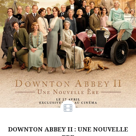
DOWNTON ABBEY II : UNE NOUVELLE