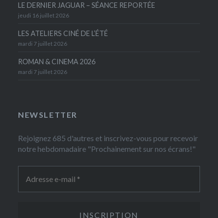
LE DERNIER JAGUAR – SÉANCE REPORTÉE
jeudi 16 juillet 2026
LES ATELIERS CINÉ DE L’ÉTÉ
mardi 7 juillet 2026
ROMAN & CINEMA 2026
mardi 7 juillet 2026
NEWSLETTER
Rejoignez 685 d'autres et inscrivez-vous pour recevoir
notre hebdomadaire "Prochainement sur nos écrans!"