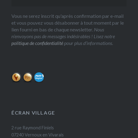
Vous ne serez inscrit qu'après confirmation par e-mail
et vous pouvez vous désabonner à tout moment par le
lien fourni en bas de chaque newsletter.
Nous
n’envoyons pas de messages indésirables ! Lisez notre
politique de confidentialité
pour plus d’informations.
ÉCRAN VILLAGE
2 rue Raymond Finiels
07240 Vernoux en Vivarais