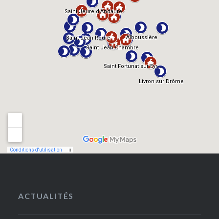
ACTUALITÉS