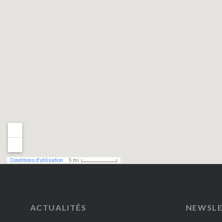
ACTUALITÉS
NEWSL