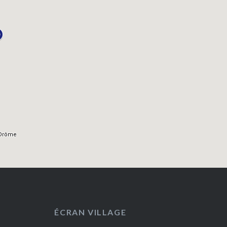
ÉCRAN VILLAGE