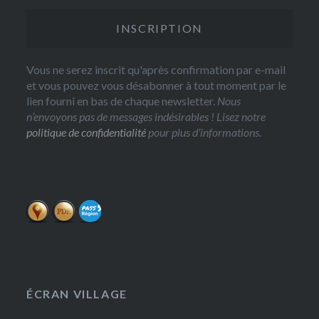
Vous ne serez inscrit qu'après confirmation par e-mail
et vous pouvez vous désabonner à tout moment par le
lien fourni en bas de chaque newsletter.
Nous
n’envoyons pas de messages indésirables ! Lisez notre
politique de confidentialité
pour plus d’informations.
ÉCRAN VILLAGE