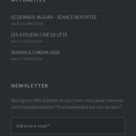
LE DERNIER JAGUAR – SÉANCE REPORTÉE
jeudi 16 juillet 2026
LES ATELIERS CINÉ DE L’ÉTÉ
mardi 7 juillet 2026
ROMAN & CINEMA 2026
mardi 7 juillet 2026
NEWSLETTER
Rejoignez 684 d'autres et inscrivez-vous pour recevoir
notre hebdomadaire "Prochainement sur nos écrans!"