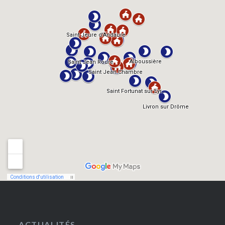
ACTUALITÉS