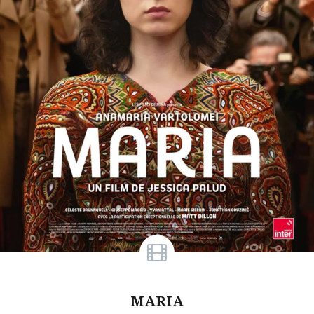
MARIA