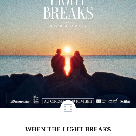
WHEN THE LIGHT BREAKS