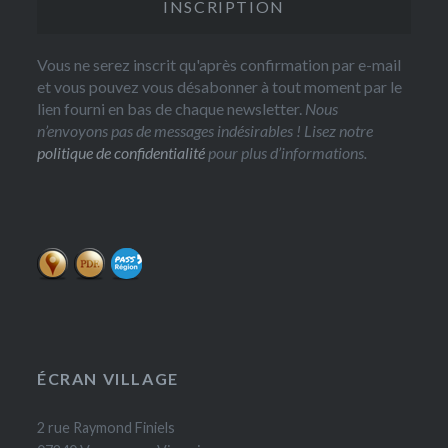
Vous ne serez inscrit qu'après confirmation par e-mail
et vous pouvez vous désabonner à tout moment par le
lien fourni en bas de chaque newsletter.
Nous
n’envoyons pas de messages indésirables ! Lisez notre
politique de confidentialité
pour plus d’informations.
ÉCRAN VILLAGE
2 rue Raymond Finiels