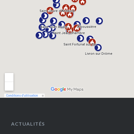
ACTUALITÉS