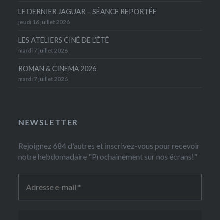
LE DERNIER JAGUAR – SÉANCE REPORTÉE
jeudi 16 juillet 2026
LES ATELIERS CINÉ DE L’ÉTÉ
mardi 7 juillet 2026
ROMAN & CINEMA 2026
mardi 7 juillet 2026
NEWSLETTER
Rejoignez 684 d'autres et inscrivez-vous pour recevoir
notre hebdomadaire "Prochainement sur nos écrans!"