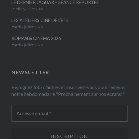
LE DERNIER JAGUAR – SÉANCE REPORTÉE
jeudi 16 juillet 2026
LES ATELIERS CINÉ DE L’ÉTÉ
mardi 7 juillet 2026
ROMAN & CINEMA 2026
mardi 7 juillet 2026
NEWSLETTER
Rejoignez 685 d'autres et inscrivez-vous pour recevoir
notre hebdomadaire "Prochainement sur nos écrans!"