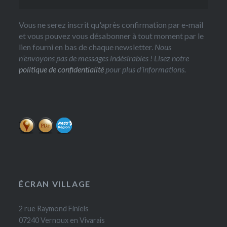
Vous ne serez inscrit qu'après confirmation par e-mail
et vous pouvez vous désabonner à tout moment par le
lien fourni en bas de chaque newsletter.
Nous
n’envoyons pas de messages indésirables ! Lisez notre
politique de confidentialité
pour plus d’informations.
ÉCRAN VILLAGE
2 rue Raymond Finiels
07240 Vernoux en Vivarais