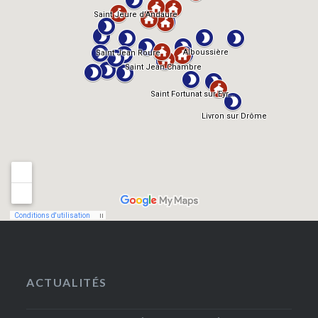
ACTUALITÉS