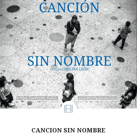
CANCION SIN NOMBRE