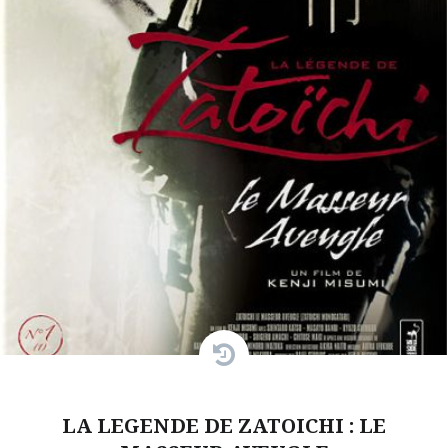
LA LEGENDE DE ZATOICHI : LE