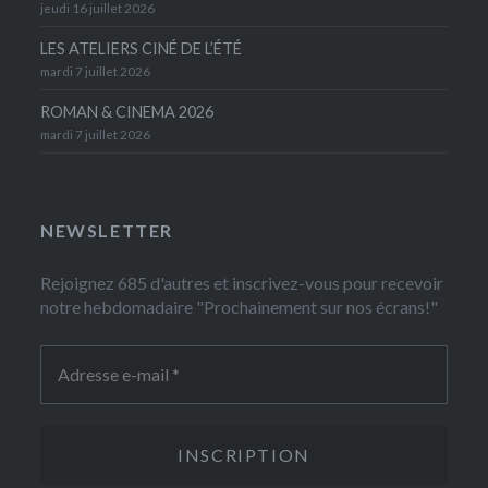
jeudi 16 juillet 2026
LES ATELIERS CINÉ DE L’ÉTÉ
mardi 7 juillet 2026
ROMAN & CINEMA 2026
mardi 7 juillet 2026
NEWSLETTER
Rejoignez 685 d'autres et inscrivez-vous pour recevoir
notre hebdomadaire "Prochainement sur nos écrans!"