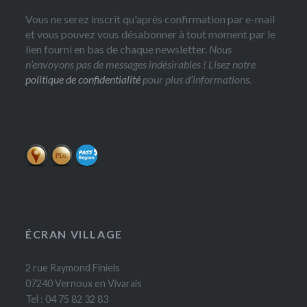
Vous ne serez inscrit qu'après confirmation par e-mail
et vous pouvez vous désabonner à tout moment par le
lien fourni en bas de chaque newsletter.
Nous
n’envoyons pas de messages indésirables ! Lisez notre
politique de confidentialité
pour plus d’informations.
ÉCRAN VILLAGE
2 rue Raymond Finiels
07240 Vernoux en Vivarais
Tel : 04 75 82 32 83