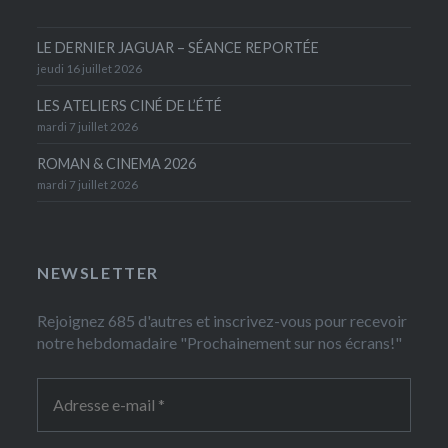
LE DERNIER JAGUAR – SÉANCE REPORTÉE
jeudi 16 juillet 2026
LES ATELIERS CINÉ DE L’ÉTÉ
mardi 7 juillet 2026
ROMAN & CINEMA 2026
mardi 7 juillet 2026
NEWSLETTER
Rejoignez 685 d'autres et inscrivez-vous pour recevoir
notre hebdomadaire "Prochainement sur nos écrans!"