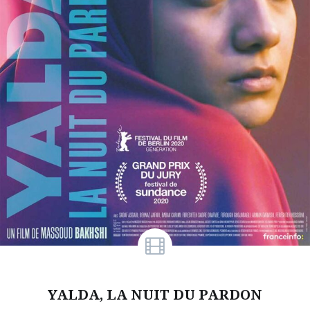
YALDA, LA NUIT DU PARDON