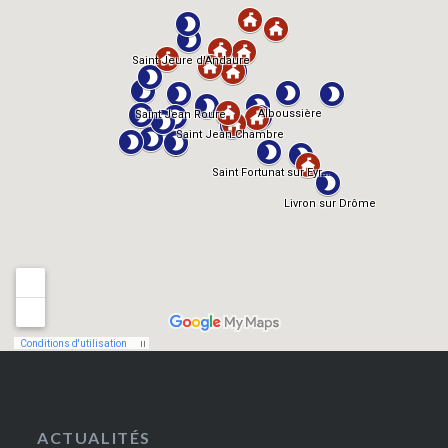
ACTUALITÉS