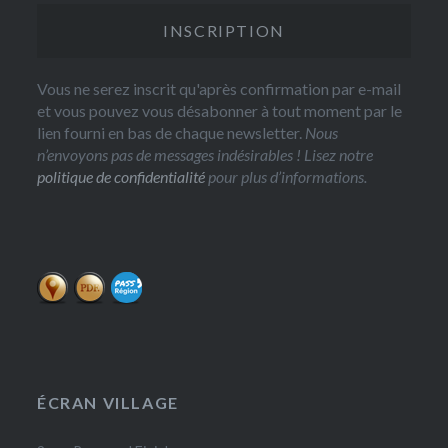
Vous ne serez inscrit qu'après confirmation par e-mail
et vous pouvez vous désabonner à tout moment par le
lien fourni en bas de chaque newsletter.
Nous
n’envoyons pas de messages indésirables ! Lisez notre
politique de confidentialité
pour plus d’informations.
ÉCRAN VILLAGE