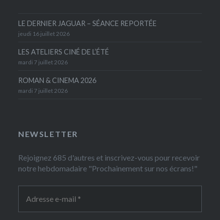
LE DERNIER JAGUAR – SÉANCE REPORTÉE
jeudi 16 juillet 2026
LES ATELIERS CINÉ DE L’ÉTÉ
mardi 7 juillet 2026
ROMAN & CINEMA 2026
mardi 7 juillet 2026
NEWSLETTER
Rejoignez 685 d'autres et inscrivez-vous pour recevoir
notre hebdomadaire "Prochainement sur nos écrans!"