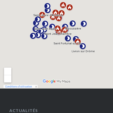
ACTUALITÉS