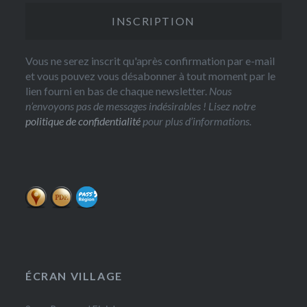
Vous ne serez inscrit qu'après confirmation par e-mail
et vous pouvez vous désabonner à tout moment par le
lien fourni en bas de chaque newsletter.
Nous
n’envoyons pas de messages indésirables ! Lisez notre
politique de confidentialité
pour plus d’informations.
ÉCRAN VILLAGE