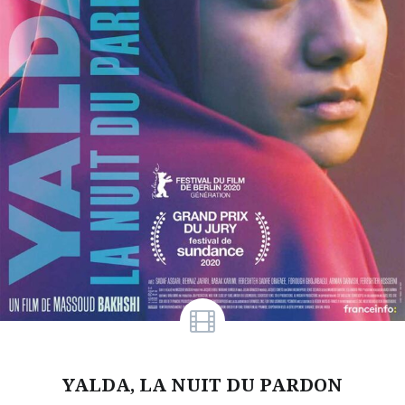
YALDA, LA NUIT DU PARDON