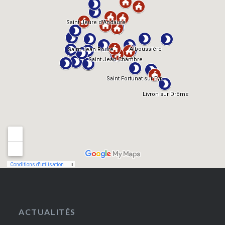
ACTUALITÉS