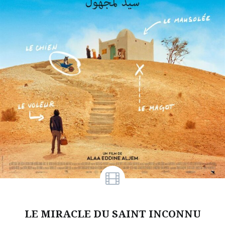
LE MIRACLE DU SAINT INCONNU