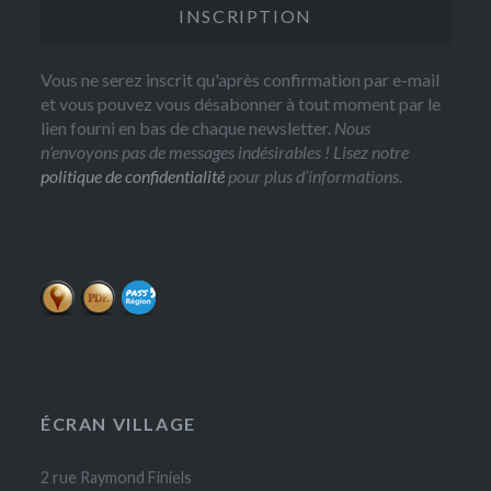
Vous ne serez inscrit qu'après confirmation par e-mail
et vous pouvez vous désabonner à tout moment par le
lien fourni en bas de chaque newsletter.
Nous
n’envoyons pas de messages indésirables ! Lisez notre
politique de confidentialité
pour plus d’informations.
ÉCRAN VILLAGE
2 rue Raymond Finiels