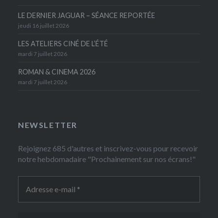
LE DERNIER JAGUAR – SÉANCE REPORTÉE
jeudi 16 juillet 2026
LES ATELIERS CINÉ DE L’ÉTÉ
mardi 7 juillet 2026
ROMAN & CINEMA 2026
mardi 7 juillet 2026
NEWSLETTER
Rejoignez 685 d'autres et inscrivez-vous pour recevoir
notre hebdomadaire "Prochainement sur nos écrans!"