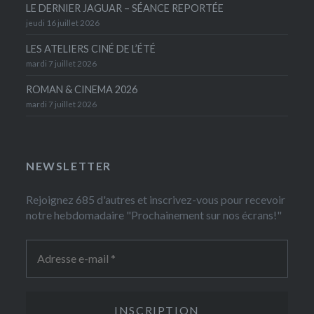
LE DERNIER JAGUAR – SÉANCE REPORTÉE
jeudi 16 juillet 2026
LES ATELIERS CINÉ DE L’ÉTÉ
mardi 7 juillet 2026
ROMAN & CINEMA 2026
mardi 7 juillet 2026
NEWSLETTER
Rejoignez 685 d'autres et inscrivez-vous pour recevoir
notre hebdomadaire "Prochainement sur nos écrans!"