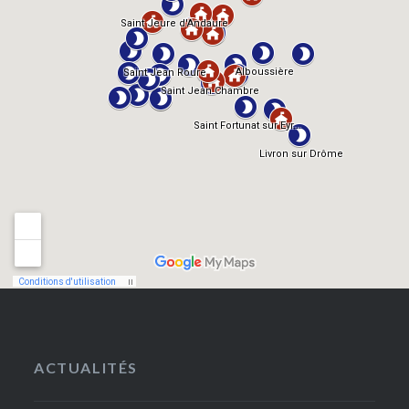
ACTUALITÉS