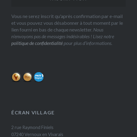
Vous ne serez inscrit qu'après confirmation par e-mail
et vous pouvez vous désabonner à tout moment par le
lien fourni en bas de chaque newsletter.
Nous
n’envoyons pas de messages indésirables ! Lisez notre
politique de confidentialité
pour plus d’informations.
ÉCRAN VILLAGE
2 rue Raymond Finiels
07240 Vernoux en Vivarais