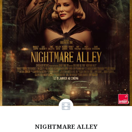
NIGHTMARE ALLEY