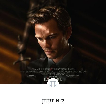
JURE N°2