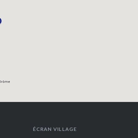
ÉCRAN VILLAGE