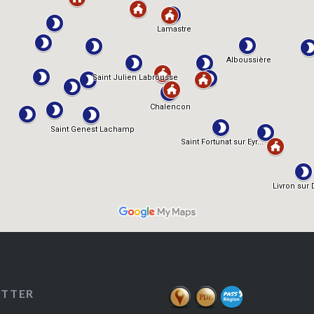
ETTER