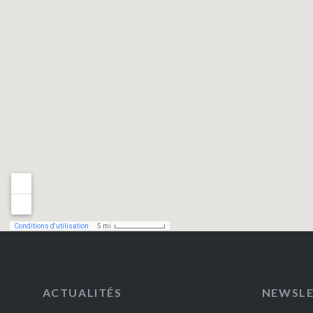
ACTUALITÉS
NEWSL