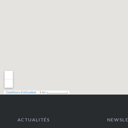
ACTUALITÉS
NEWSL