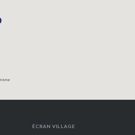
ÉCRAN VILLAGE