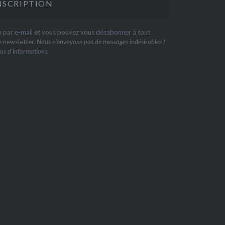
on par e-mail et vous pouvez vous désabonner à tout
e newsletter.
Nous n’envoyons pas de messages indésirables !
us d’informations.