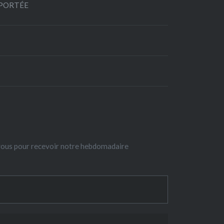
EPORTÉE
-vous pour recevoir notre hebdomadaire