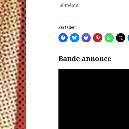
lui-même.
Partager :
Bande annonce