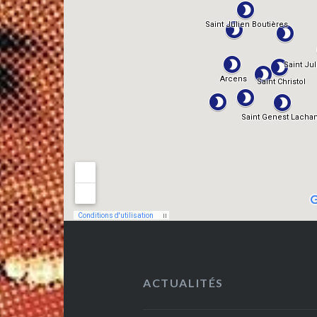
ACTUALITÉS