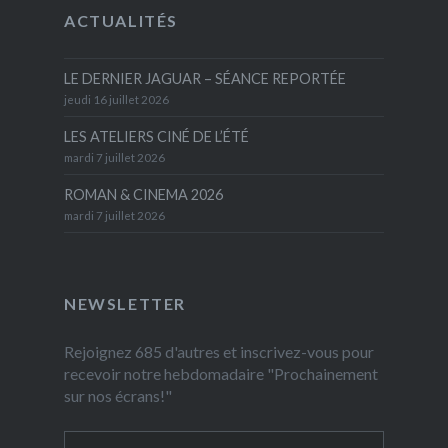
ACTUALITÉS
LE DERNIER JAGUAR – SÉANCE REPORTÉE
jeudi 16 juillet 2026
LES ATELIERS CINÉ DE L’ÉTÉ
mardi 7 juillet 2026
ROMAN & CINEMA 2026
mardi 7 juillet 2026
NEWSLETTER
Rejoignez 685 d'autres et inscrivez-vous pour
recevoir notre hebdomadaire "Prochainement
sur nos écrans!"