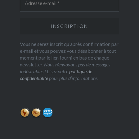
Vous ne serez inscrit qu'après confirmation par
e-mail et vous pouvez vous désabonner à tout
moment par le lien fourni en bas de chaque
newsletter.
Nous n’envoyons pas de messages
indésirables ! Lisez notre
politique de
confidentialité
pour plus d’informations.