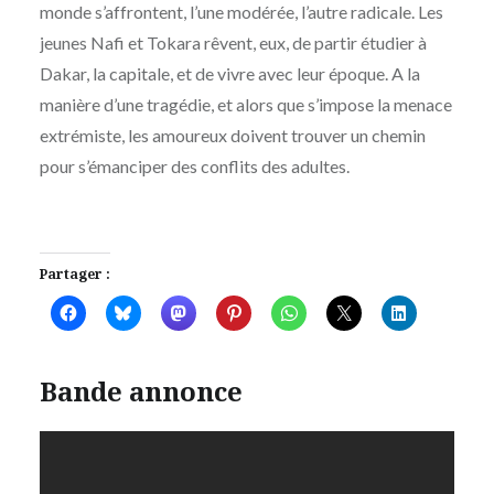
monde s’affrontent, l’une modérée, l’autre radicale. Les
jeunes Nafi et Tokara rêvent, eux, de partir étudier à
Dakar, la capitale, et de vivre avec leur époque. A la
manière d’une tragédie, et alors que s’impose la menace
extrémiste, les amoureux doivent trouver un chemin
pour s’émanciper des conflits des adultes.
Partager :
Bande annonce