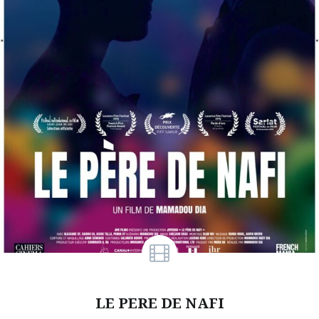
LE PERE DE NAFI