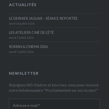
ACTUALITÉS
LE DERNIER JAGUAR – SÉANCE REPORTÉE
jeudi 16 juillet 2026
LES ATELIERS CINÉ DE L’ÉTÉ
mardi 7 juillet 2026
ROMAN & CINEMA 2026
mardi 7 juillet 2026
NEWSLETTER
Rejoignez 685 d'autres et inscrivez-vous pour recevoir
notre hebdomadaire "Prochainement sur nos écrans!"