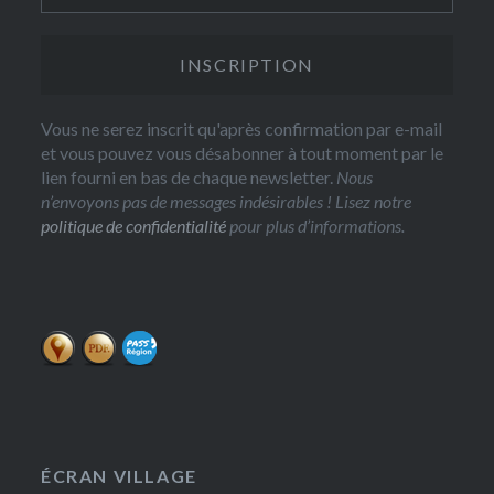
Vous ne serez inscrit qu'après confirmation par e-mail
et vous pouvez vous désabonner à tout moment par le
lien fourni en bas de chaque newsletter.
Nous
n’envoyons pas de messages indésirables ! Lisez notre
politique de confidentialité
pour plus d’informations.
ÉCRAN VILLAGE