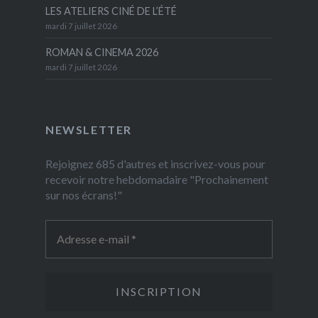
LES ATELIERS CINÉ DE L’ÉTÉ
mardi 7 juillet 2026
ROMAN & CINEMA 2026
mardi 7 juillet 2026
NEWSLETTER
Rejoignez 685 d'autres et inscrivez-vous pour
recevoir notre hebdomadaire "Prochainement
sur nos écrans!"