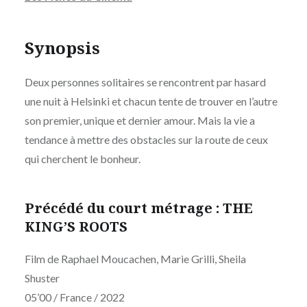
Synopsis
Deux personnes solitaires se rencontrent par hasard
une nuit à Helsinki et chacun tente de trouver en l’autre
son premier, unique et dernier amour. Mais la vie a
tendance à mettre des obstacles sur la route de ceux
qui cherchent le bonheur.
Précédé du court métrage : THE
KING’S ROOTS
Film de Raphael Moucachen, Marie Grilli, Sheila
Shuster
05’00 / France / 2022