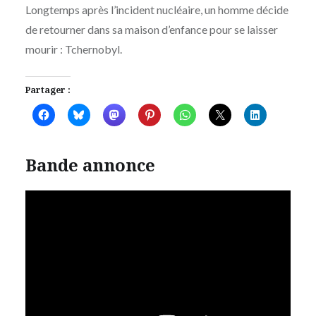
Longtemps après l’incident nucléaire, un homme décide
de retourner dans sa maison d’enfance pour se laisser
mourir : Tchernobyl.
Partager :
Bande annonce