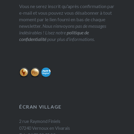
Vous ne serez inscrit qu'après confirmation par
e-mail et vous pouvez vous désabonner à tout
moment par le lien fourni en bas de chaque
newsletter.
Nous n’envoyons pas de messages
indésirables ! Lisez notre
politique de
confidentialité
pour plus d’informations.
ÉCRAN VILLAGE
2 rue Raymond Finiels
07240 Vernoux en Vivarais