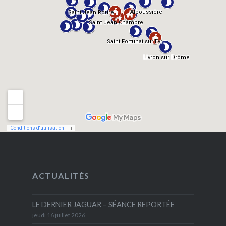
ACTUALITÉS
LE DERNIER JAGUAR – SÉANCE REPORTÉE
jeudi 16 juillet 2026