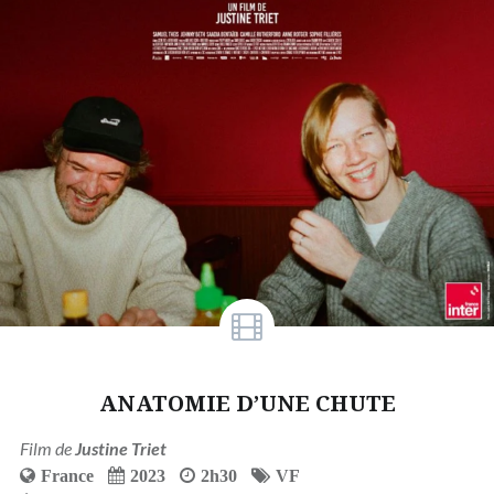
ANATOMIE D’UNE CHUTE
Film de
Justine Triet
France
2023
2h30
VF