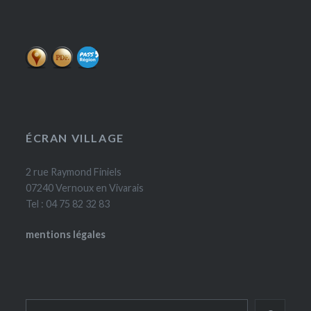
ÉCRAN VILLAGE
2 rue Raymond Finiels
07240 Vernoux en Vivarais
Tel : 04 75 82 32 83
mentions légales
Rechercher