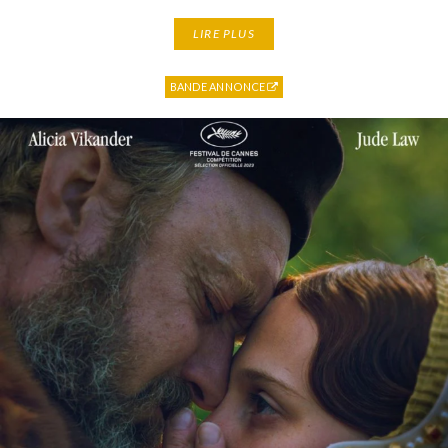
LIRE PLUS
BANDE ANNONCE