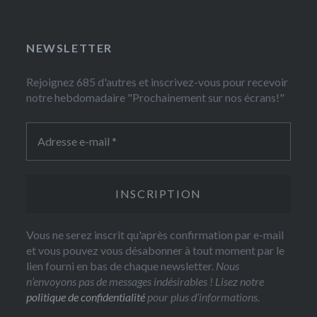
NEWSLETTER
Rejoignez 685 d'autres et inscrivez-vous pour recevoir
notre hebdomadaire "Prochainement sur nos écrans!"
Vous ne serez inscrit qu'après confirmation par e-mail
et vous pouvez vous désabonner à tout moment par le
lien fourni en bas de chaque newsletter.
Nous
n’envoyons pas de messages indésirables ! Lisez notre
politique de confidentialité
pour plus d’informations.