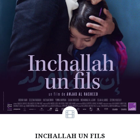
INCHALLAH UN FILS