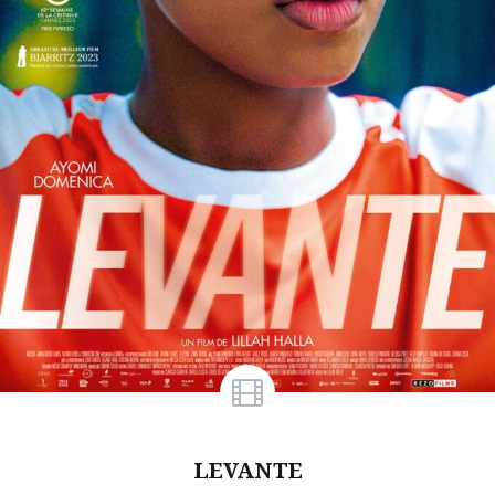
LEVANTE