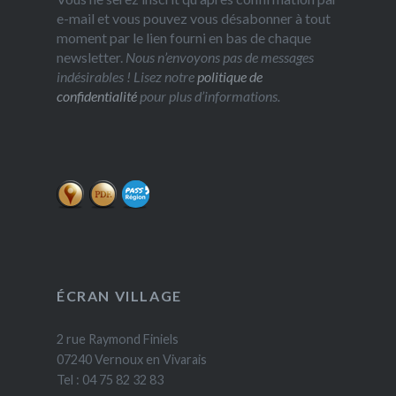
e-mail et vous pouvez vous désabonner à tout
moment par le lien fourni en bas de chaque
newsletter.
Nous n’envoyons pas de messages
indésirables ! Lisez notre
politique de
confidentialité
pour plus d’informations.
ÉCRAN VILLAGE
2 rue Raymond Finiels
07240 Vernoux en Vivarais
Tel : 04 75 82 32 83