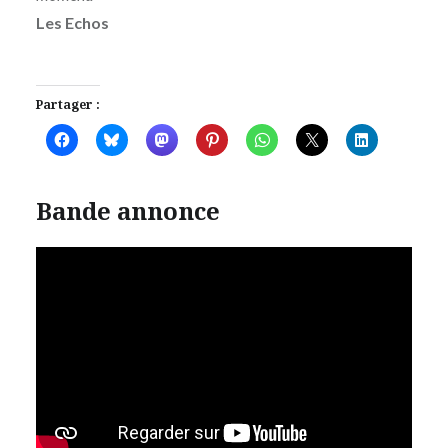
Les Echos
Partager :
Bande annonce