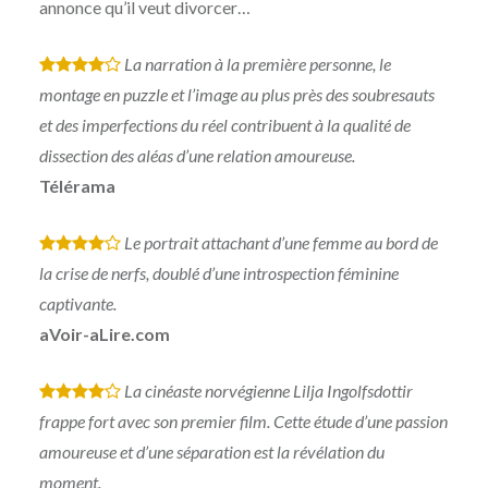
annonce qu’il veut divorcer…
La narration à la première personne, le
*
*
*
*
montage en puzzle et l’image au plus près des soubresauts
et des imperfections du réel contribuent à la qualité de
dissection des aléas d’une relation amoureuse.
Télérama
Le portrait attachant d’une femme au bord de
*
*
*
*
la crise de nerfs, doublé d’une introspection féminine
captivante.
aVoir-aLire.com
La cinéaste norvégienne Lilja Ingolfsdottir
*
*
*
*
frappe fort avec son premier film. Cette étude d’une passion
amoureuse et d’une séparation est la révélation du
moment.