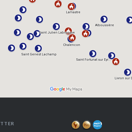
ETTER