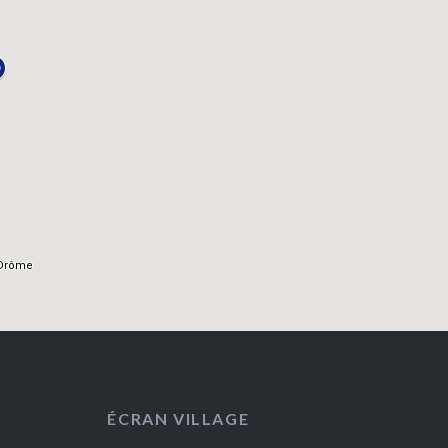
ÉCRAN VILLAGE