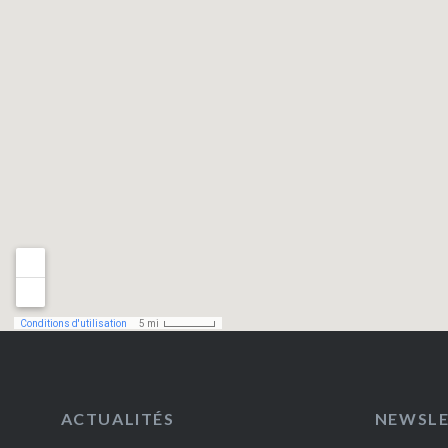
ACTUALITÉS
NEWSL