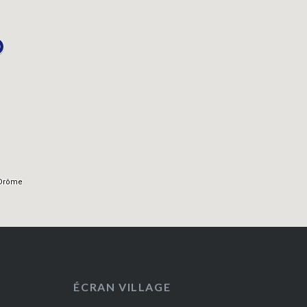
ÉCRAN VILLAGE