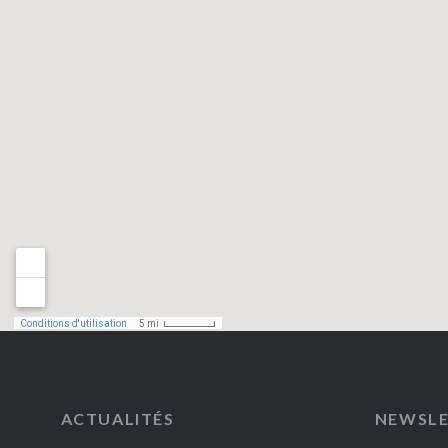
ACTUALITÉS
NEWSL