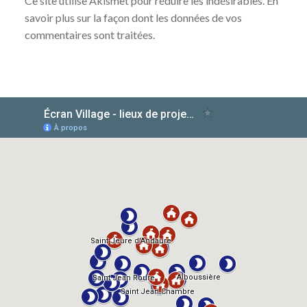
Ce site utilise Akismet pour réduire les indésirables.
En
savoir plus sur la façon dont les données de vos
commentaires sont traitées
.