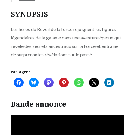
SYNOPSIS
Les héros du Réveil de la force rejoignent les figures
légendaires de la galaxie dans une aventure épique qui
révèle des secrets ancestraux sur la Force et entraîne
de surprenantes révélations sur le passé…
Partager :
Bande annonce