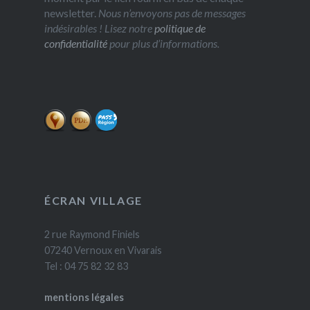
newsletter.
Nous n’envoyons pas de messages
indésirables ! Lisez notre
politique de
confidentialité
pour plus d’informations.
ÉCRAN VILLAGE
2 rue Raymond Finiels
07240 Vernoux en Vivarais
Tel : 04 75 82 32 83
mentions légales