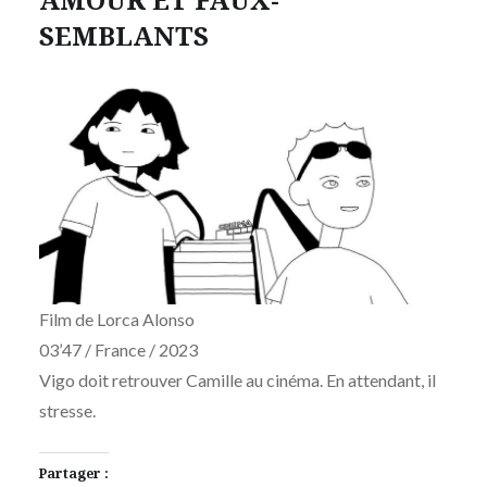
SEMBLANTS
Film de Lorca Alonso
03’47 / France / 2023
Vigo doit retrouver Camille au cinéma. En attendant, il
stresse.
Partager :