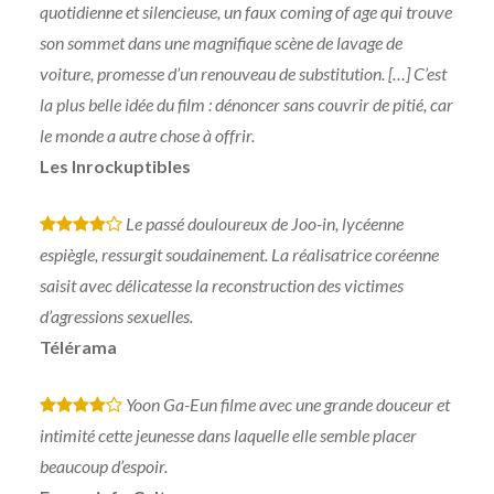
quotidienne et silencieuse, un faux coming of age qui trouve
son sommet dans une magnifique scène de lavage de
voiture, promesse d’un renouveau de substitution. […] C’est
la plus belle idée du film : dénoncer sans couvrir de pitié, car
le monde a autre chose à offrir.
Les Inrockuptibles
Le passé douloureux de Joo-in, lycéenne
*
*
*
*
espiègle, ressurgit soudainement. La réalisatrice coréenne
saisit avec délicatesse la reconstruction des victimes
d’agressions sexuelles.
Télérama
Yoon Ga-Eun filme avec une grande douceur et
*
*
*
*
intimité cette jeunesse dans laquelle elle semble placer
beaucoup d’espoir.