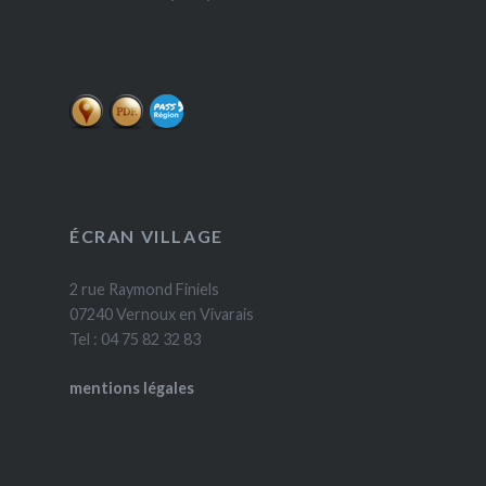
ÉCRAN VILLAGE
2 rue Raymond Finiels
07240 Vernoux en Vivarais
Tel : 04 75 82 32 83
mentions légales