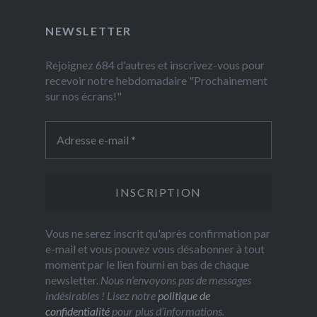
NEWSLETTER
Rejoignez 684 d'autres et inscrivez-vous pour
recevoir notre hebdomadaire "Prochainement
sur nos écrans!"
Vous ne serez inscrit qu'après confirmation par
e-mail et vous pouvez vous désabonner à tout
moment par le lien fourni en bas de chaque
newsletter.
Nous n’envoyons pas de messages
indésirables ! Lisez notre
politique de
confidentialité
pour plus d’informations.