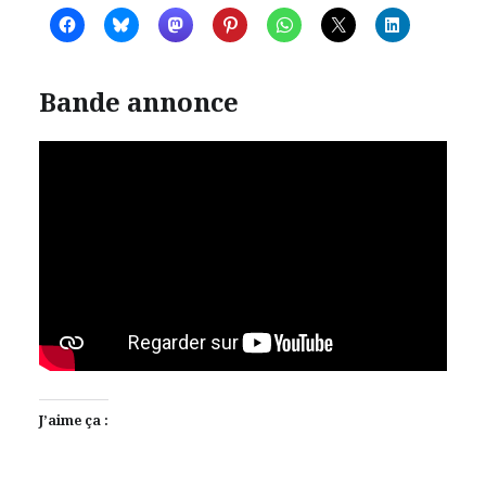
Bande annonce
J’aime ça :