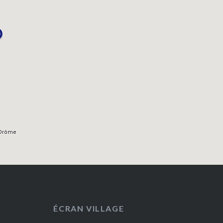
ÉCRAN VILLAGE