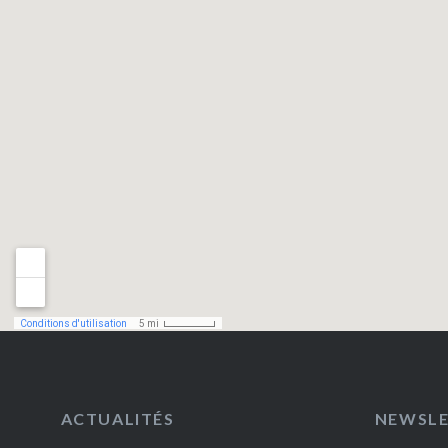
ACTUALITÉS
NEWSL