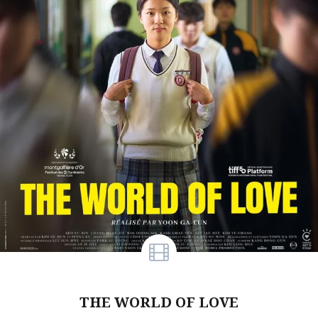
THE WORLD OF LOVE