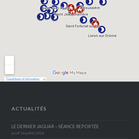
ACTUALITÉS
LE DERNIER JAGUAR – SÉANCE REPORTÉE
jeudi 16 juillet 2026