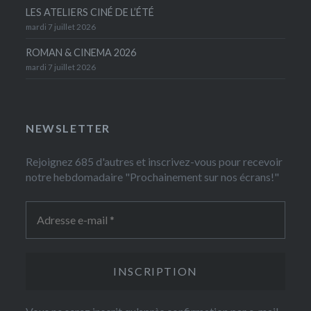
LES ATELIERS CINÉ DE L’ÉTÉ
mardi 7 juillet 2026
ROMAN & CINEMA 2026
mardi 7 juillet 2026
NEWSLETTER
Rejoignez 685 d'autres et inscrivez-vous pour recevoir
notre hebdomadaire "Prochainement sur nos écrans!"