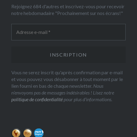
Rejoignez 684 d'autres et inscrivez-vous pour recevoir
notre hebdomadaire "Prochainement sur nos écrans!"
Vous ne serez inscrit qu'après confirmation par e-mail
et vous pouvez vous désabonner à tout moment par le
lien fourni en bas de chaque newsletter.
Nous
n’envoyons pas de messages indésirables ! Lisez notre
politique de confidentialité
pour plus d’informations.