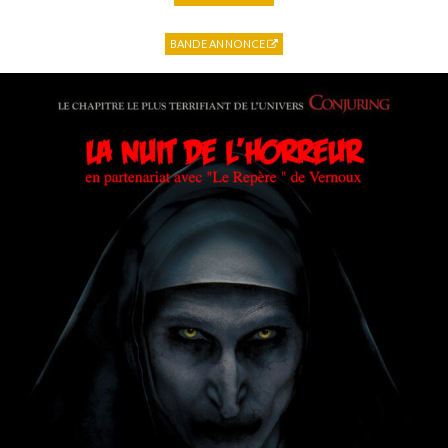
BANDE ANNONCE