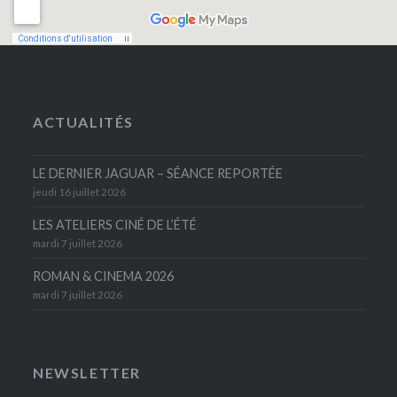
ACTUALITÉS
LE DERNIER JAGUAR – SÉANCE REPORTÉE
jeudi 16 juillet 2026
LES ATELIERS CINÉ DE L’ÉTÉ
mardi 7 juillet 2026
ROMAN & CINEMA 2026
mardi 7 juillet 2026
NEWSLETTER