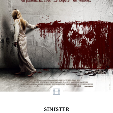
SINISTER