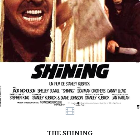
THE SHINING