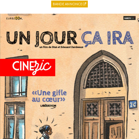
BANDE ANNONCE