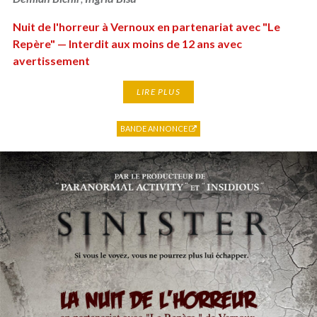
Nuit de l'horreur à Vernoux en partenariat avec "Le
Repère" — Interdit aux moins de 12 ans avec
avertissement
LIRE PLUS
BANDE ANNONCE