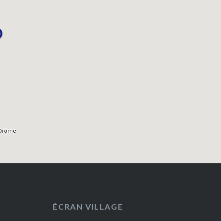
ÉCRAN VILLAGE