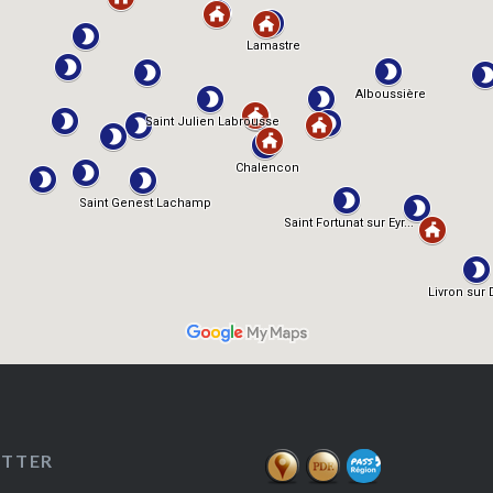
ETTER