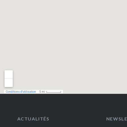
ACTUALITÉS
NEWSL