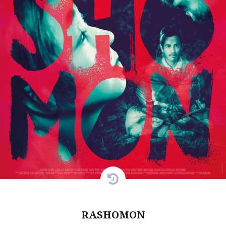
RASHOMON