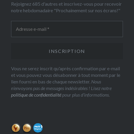
Rejoignez 685 d'autres et inscrivez-vous pour recevoir
notre hebdomadaire "Prochainement sur nos écrans!"
Vous ne serez inscrit qu'après confirmation par e-mail
et vous pouvez vous désabonner à tout moment par le
lien fourni en bas de chaque newsletter.
Nous
n’envoyons pas de messages indésirables ! Lisez notre
politique de confidentialité
pour plus d’informations.