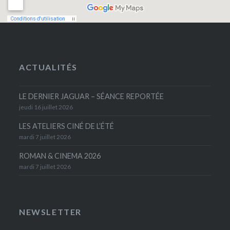
ACTUALITÉS
LE DERNIER JAGUAR – SÉANCE REPORTÉE
jeudi 16 juillet 2026
LES ATELIERS CINÉ DE L’ÉTÉ
mardi 7 juillet 2026
ROMAN & CINEMA 2026
mardi 7 juillet 2026
NEWSLETTER