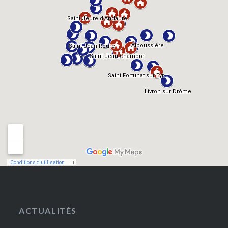
ACTUALITÉS