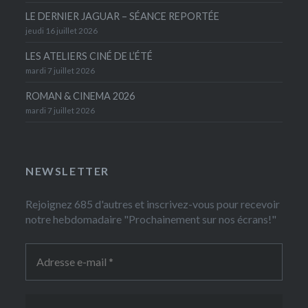
LE DERNIER JAGUAR – SÉANCE REPORTÉE
jeudi 16 juillet 2026
LES ATELIERS CINÉ DE L’ÉTÉ
mardi 7 juillet 2026
ROMAN & CINEMA 2026
mardi 7 juillet 2026
NEWSLETTER
Rejoignez 685 d'autres et inscrivez-vous pour recevoir
notre hebdomadaire "Prochainement sur nos écrans!"