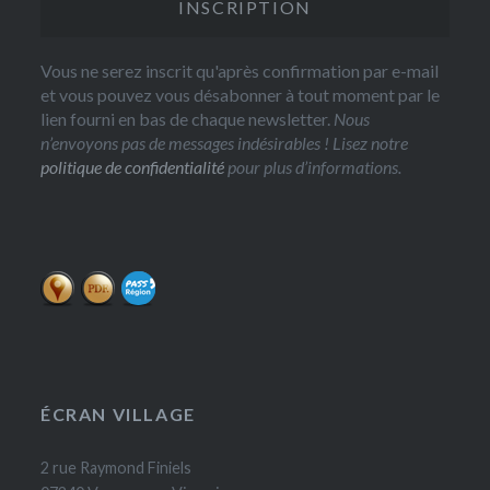
Vous ne serez inscrit qu'après confirmation par e-mail
et vous pouvez vous désabonner à tout moment par le
lien fourni en bas de chaque newsletter.
Nous
n’envoyons pas de messages indésirables ! Lisez notre
politique de confidentialité
pour plus d’informations.
ÉCRAN VILLAGE
2 rue Raymond Finiels