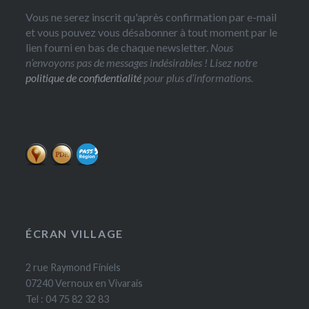
Vous ne serez inscrit qu'après confirmation par e-mail
et vous pouvez vous désabonner à tout moment par le
lien fourni en bas de chaque newsletter.
Nous
n’envoyons pas de messages indésirables ! Lisez notre
politique de confidentialité
pour plus d’informations.
ÉCRAN VILLAGE
2 rue Raymond Finiels
07240 Vernoux en Vivarais
Tel : 04 75 82 32 83