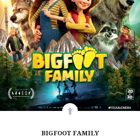
BIGFOOT FAMILY