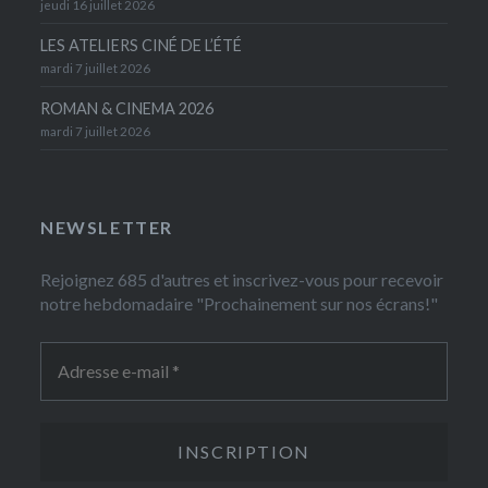
jeudi 16 juillet 2026
LES ATELIERS CINÉ DE L’ÉTÉ
mardi 7 juillet 2026
ROMAN & CINEMA 2026
mardi 7 juillet 2026
NEWSLETTER
Rejoignez 685 d'autres et inscrivez-vous pour recevoir
notre hebdomadaire "Prochainement sur nos écrans!"