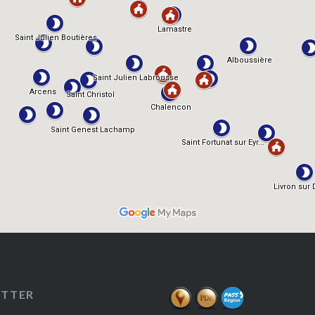
ETTER