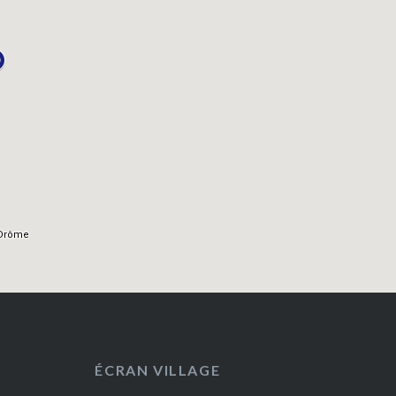
ÉCRAN VILLAGE