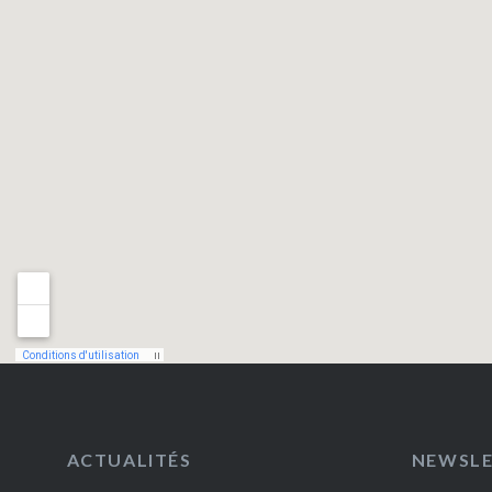
ACTUALITÉS
NEWSL