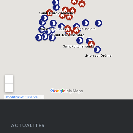
ACTUALITÉS