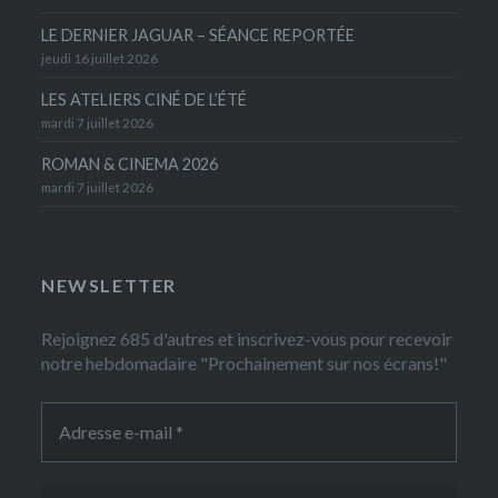
LE DERNIER JAGUAR – SÉANCE REPORTÉE
jeudi 16 juillet 2026
LES ATELIERS CINÉ DE L’ÉTÉ
mardi 7 juillet 2026
ROMAN & CINEMA 2026
mardi 7 juillet 2026
NEWSLETTER
Rejoignez 685 d'autres et inscrivez-vous pour recevoir
notre hebdomadaire "Prochainement sur nos écrans!"