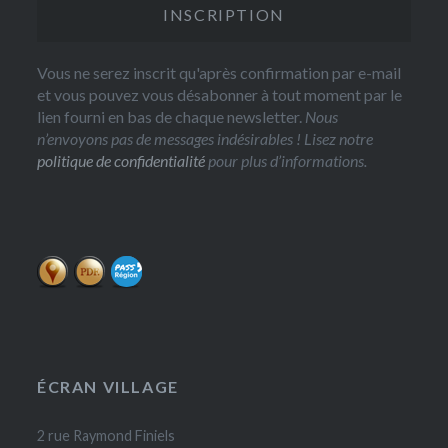
Vous ne serez inscrit qu'après confirmation par e-mail
et vous pouvez vous désabonner à tout moment par le
lien fourni en bas de chaque newsletter.
Nous
n’envoyons pas de messages indésirables ! Lisez notre
politique de confidentialité
pour plus d’informations.
ÉCRAN VILLAGE
2 rue Raymond Finiels