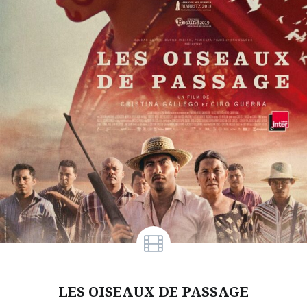
LES OISEAUX DE PASSAGE