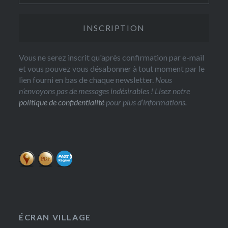
Vous ne serez inscrit qu'après confirmation par e-mail
et vous pouvez vous désabonner à tout moment par le
lien fourni en bas de chaque newsletter.
Nous
n’envoyons pas de messages indésirables ! Lisez notre
politique de confidentialité
pour plus d’informations.
ÉCRAN VILLAGE