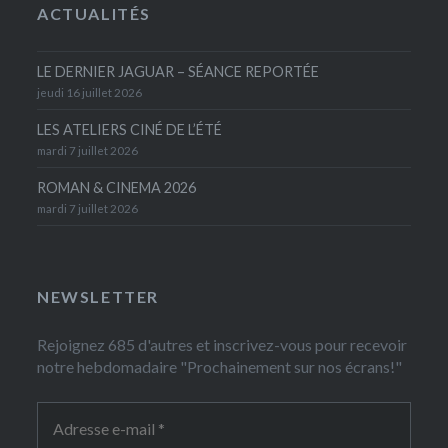
ACTUALITÉS
LE DERNIER JAGUAR – SÉANCE REPORTÉE
jeudi 16 juillet 2026
LES ATELIERS CINÉ DE L’ÉTÉ
mardi 7 juillet 2026
ROMAN & CINEMA 2026
mardi 7 juillet 2026
NEWSLETTER
Rejoignez 685 d'autres et inscrivez-vous pour recevoir
notre hebdomadaire "Prochainement sur nos écrans!"