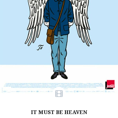
IT MUST BE HEAVEN