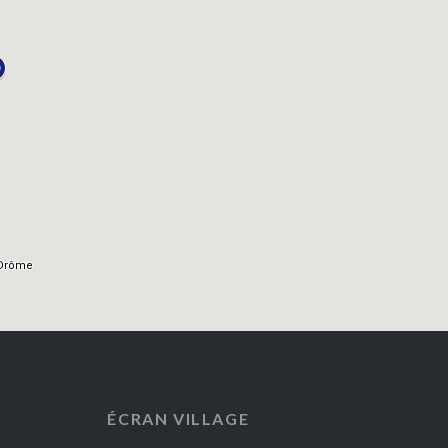
ÉCRAN VILLAGE