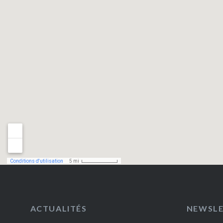
ACTUALITÉS
NEWSL