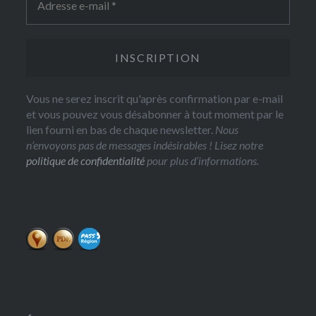
Vous ne serez inscrit qu'après confirmation par e-mail
et vous pouvez vous désabonner à tout moment par le
lien fourni en bas de chaque newsletter.
Nous
n’envoyons pas de messages indésirables ! Lisez notre
politique de confidentialité
pour plus d’informations.