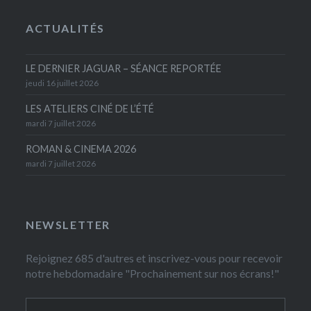
ACTUALITÉS
LE DERNIER JAGUAR – SÉANCE REPORTÉE
jeudi 16 juillet 2026
LES ATELIERS CINÉ DE L’ÉTÉ
mardi 7 juillet 2026
ROMAN & CINEMA 2026
mardi 7 juillet 2026
NEWSLETTER
Rejoignez 685 d'autres et inscrivez-vous pour recevoir
notre hebdomadaire "Prochainement sur nos écrans!"