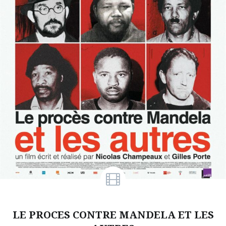
LE PROCES CONTRE MANDELA ET LES