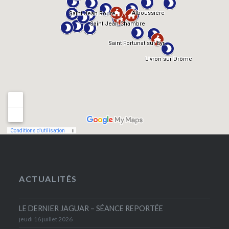
ACTUALITÉS
LE DERNIER JAGUAR – SÉANCE REPORTÉE
jeudi 16 juillet 2026