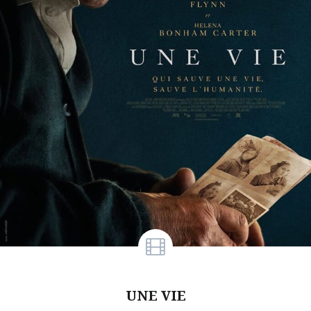
UNE VIE