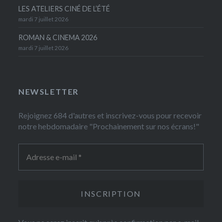
LES ATELIERS CINÉ DE L’ÉTÉ
mardi 7 juillet 2026
ROMAN & CINEMA 2026
mardi 7 juillet 2026
NEWSLETTER
Rejoignez 684 d'autres et inscrivez-vous pour recevoir
notre hebdomadaire "Prochainement sur nos écrans!"