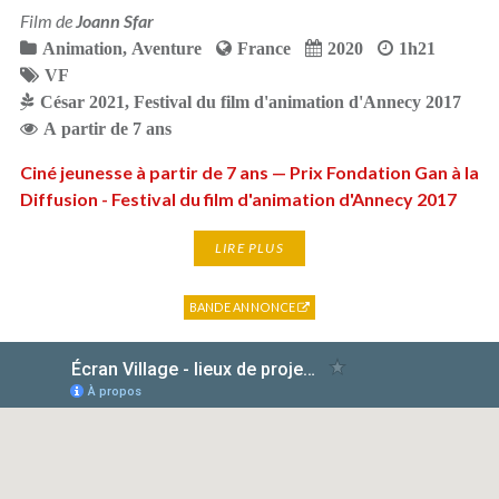
Film de
Joann Sfar
Animation
,
Aventure
France
2020
1h21
VF
César 2021
,
Festival du film d'animation d'Annecy 2017
A partir de 7 ans
Ciné jeunesse à partir de 7 ans — Prix Fondation Gan à la
Diffusion - Festival du film d'animation d'Annecy 2017
LIRE PLUS
BANDE ANNONCE