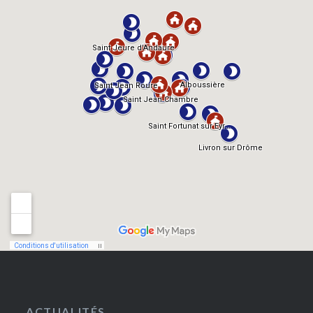
ACTUALITÉS