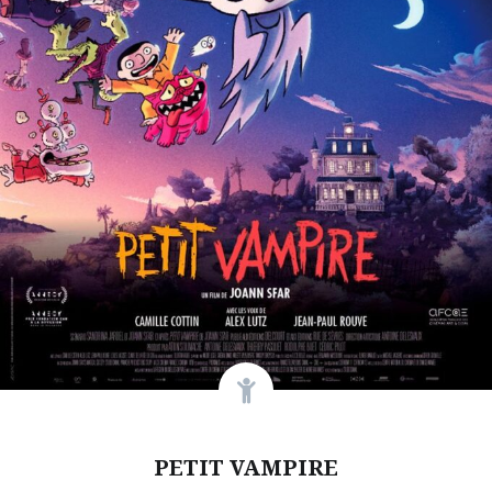
PETIT VAMPIRE