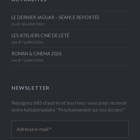
LE DERNIER JAGUAR – SÉANCE REPORTÉE
jeudi 16 juillet 2026
LES ATELIERS CINÉ DE L’ÉTÉ
mardi 7 juillet 2026
ROMAN & CINEMA 2026
mardi 7 juillet 2026
NEWSLETTER
Rejoignez 685 d'autres et inscrivez-vous pour recevoir
notre hebdomadaire "Prochainement sur nos écrans!"