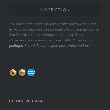
Vous ne serez inscrit qu'après confirmation par e-mail
et vous pouvez vous désabonner à tout moment par le
lien fourni en bas de chaque newsletter.
Nous
n’envoyons pas de messages indésirables ! Lisez notre
politique de confidentialité
pour plus d’informations.
ÉCRAN VILLAGE