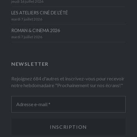
jeudi 16 juillet 2026
LES ATELIERS CINÉ DE L’ÉTÉ
mardi 7 juillet 2026
ROMAN & CINEMA 2026
mardi 7 juillet 2026
NEWSLETTER
Rejoignez 684 d'autres et inscrivez-vous pour recevoir
notre hebdomadaire "Prochainement sur nos écrans!"