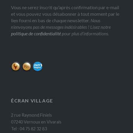
Vous ne serez inscrit qu'après confirmation par e-mail
et vous pouvez vous désabonner à tout moment par le
lien fourni en bas de chaque newsletter.
Nous
n’envoyons pas de messages indésirables ! Lisez notre
politique de confidentialité
pour plus d’informations.
ÉCRAN VILLAGE
2 rue Raymond Finiels
07240 Vernoux en Vivarais
Tel : 04 75 82 32 83