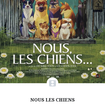
NOUS LES CHIENS